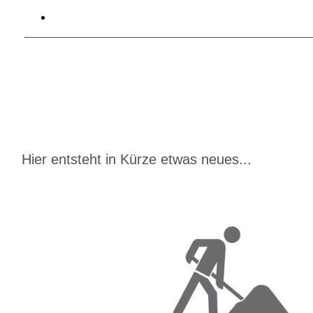
Hier entsteht in Kürze etwas neues...